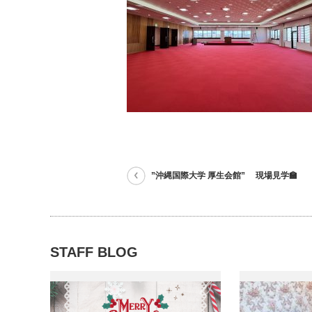
”沖縄国際大学 厚生会館” 現場見学🏫
STAFF BLOG