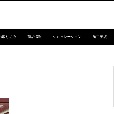
sの取り組み
商品情報
シミュレーション
施工実績