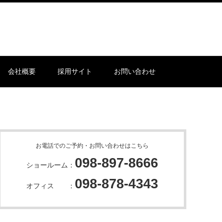
会社概要
採用サイト
お問い合わせ
お電話でのご予約・お問い合わせはこちら
098-897-8666
ショールーム：
098-878-4343
オフィス ：