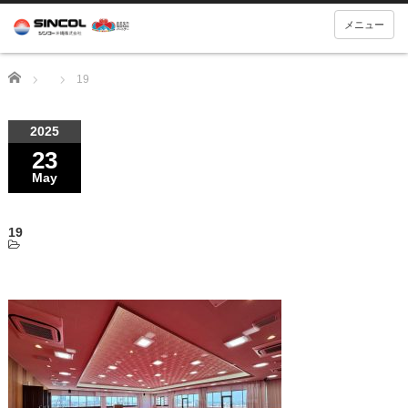
メニュー
Home
19
2025
23
May
19