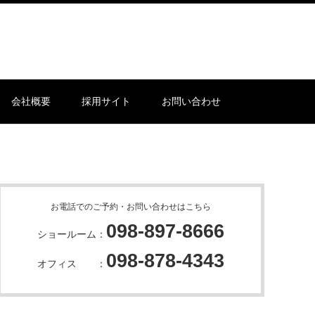
会社概要
採用サイト
お問い合わせ
お電話でのご予約・お問い合わせはこちら
098-897-8666
ショールーム：
098-878-4343
オフィス ：