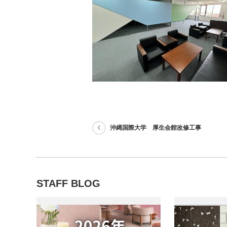
沖縄国際大学 厚生会館改修工事
STAFF BLOG