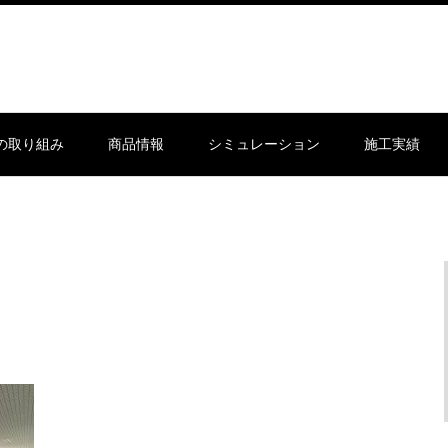
sの取り組み
商品情報
シミュレーション
施工実績