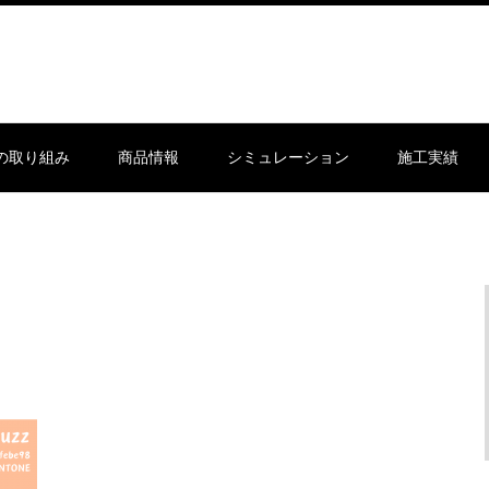
sの取り組み
商品情報
シミュレーション
施工実績