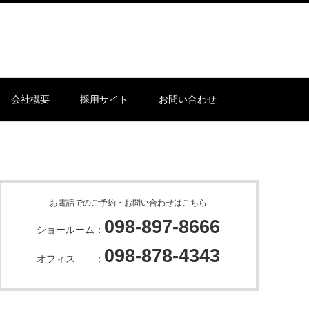
会社概要
採用サイト
お問い合わせ
お電話でのご予約・お問い合わせはこちら
098-897-8666
ショールーム：
098-878-4343
オフィス ：