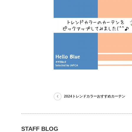
2024トレンドカラーおすすめカーテン
STAFF BLOG