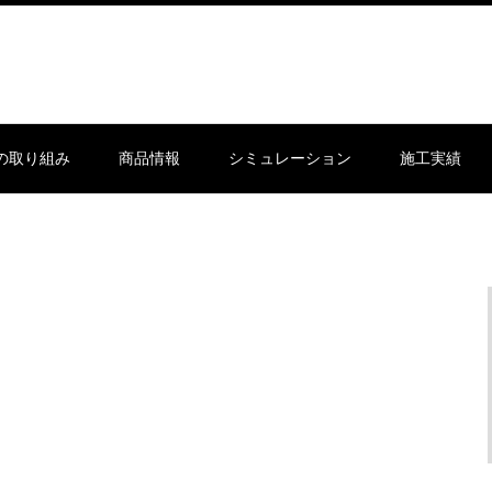
sの取り組み
商品情報
シミュレーション
施工実績