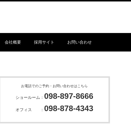
会社概要
採用サイト
お問い合わせ
お電話でのご予約・お問い合わせはこちら
098-897-8666
ショールーム：
098-878-4343
オフィス ：