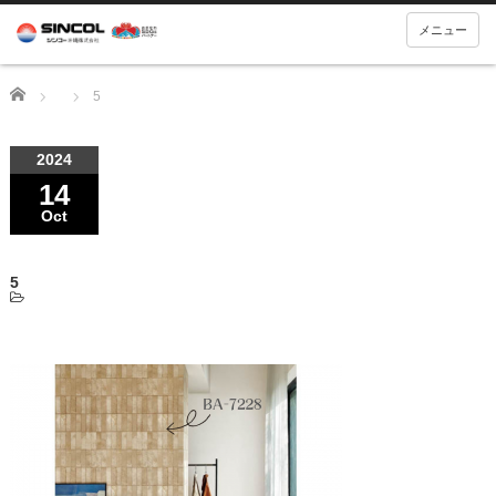
メニュー
Home
5
2024
14
Oct
5