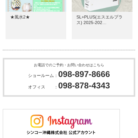
★風水2★
SL+PLUS(エスエルプラ
ス) 2025-202…
お電話でのご予約・お問い合わせはこちら
098-897-8666
ショールーム：
098-878-4343
オフィス ：