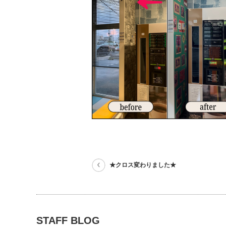
★クロス変わりました★
STAFF BLOG