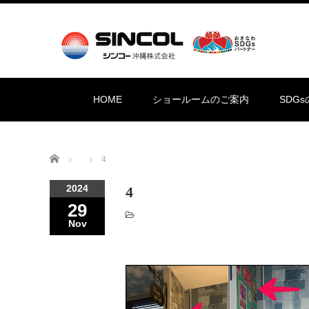
HOME
ショールームのご案内
SDG
Home
4
2024
4
29
Nov