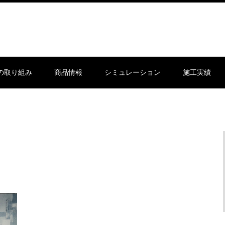
sの取り組み
商品情報
シミュレーション
施工実績