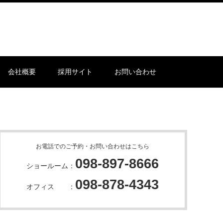
会社概要
採用サイト
お問い合わせ
お電話でのご予約・お問い合わせはこちら
098-897-8666
ショールーム：
098-878-4343
オフィス ：