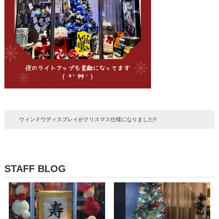
ウィンドウディスプレイがクリスマス仕様になりました!!
STAFF BLOG