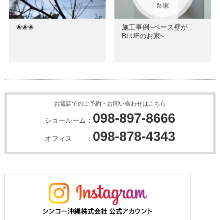
❀❀❀
施工事例~ベース壁が
BLUEのお家~
お電話でのご予約・お問い合わせはこちら
098-897-8666
ショールーム：
098-878-4343
オフィス ：