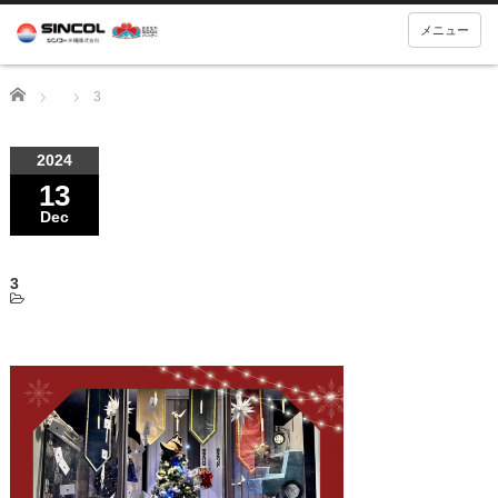
メニュー
Home
3
2024
13
Dec
3