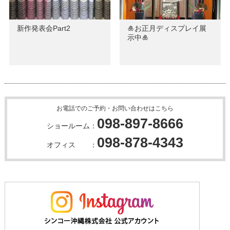
新作発表会Part2
🎍お正月ディスプレイ展
示中🎍
お電話でのご予約・お問い合わせはこちら
098-897-8666
ショールーム：
098-878-4343
オフィス ：