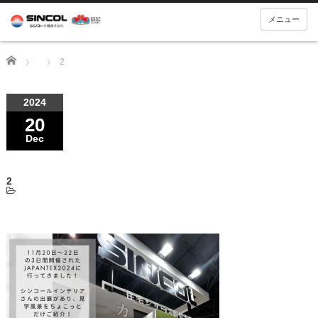
メニュー
Home
2
2024
20
Dec
2