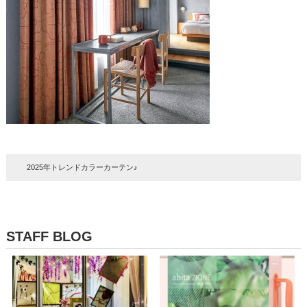
2025年トレンドカラーカーテン♪
STAFF BLOG