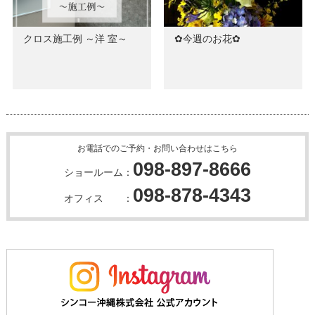
クロス施工例 ～洋 室～
✿今週のお花✿
お電話でのご予約・お問い合わせはこちら
098-897-8666
ショールーム：
098-878-4343
オフィス ：