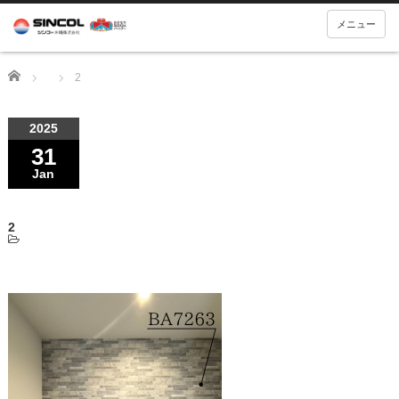
メニュー
Home
2
2025
31
Jan
2