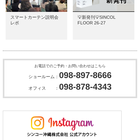
スマートカーテン説明会
💡新発刊💡SINCOL
レポ
FLOOR 26-27
お電話でのご予約・お問い合わせはこちら
098-897-8666
ショールーム：
098-878-4343
オフィス ：