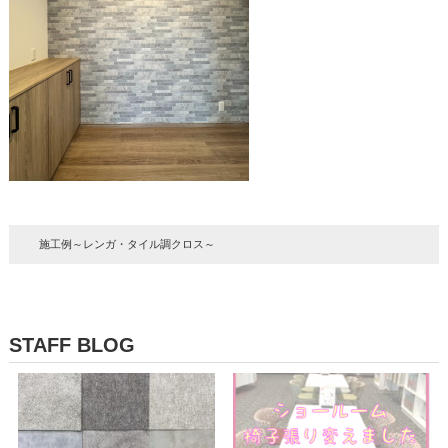
施工例～レンガ・タイル調クロス～
STAFF BLOG