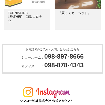
FURNISHING
『夏こそカーペット』
LEATHER 新型コロナ
ウ…
お電話でのご予約・お問い合わせはこちら
098-897-8666
ショールーム：
098-878-4343
オフィス ：