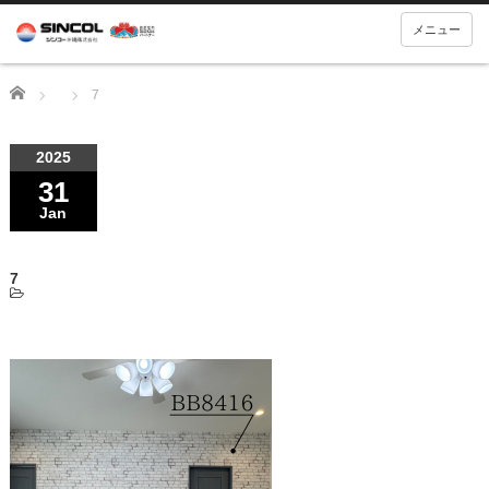
メニュー
Home
7
2025
31
Jan
7