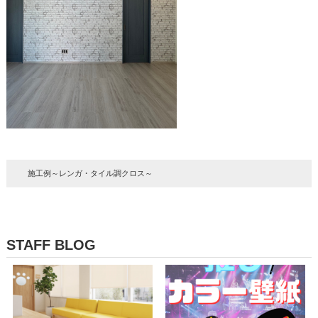
施工例～レンガ・タイル調クロス～
STAFF BLOG