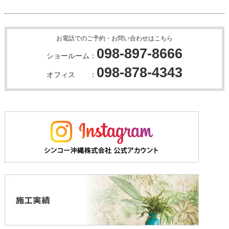
お電話でのご予約・お問い合わせはこちら
098-897-8666
ショールーム：
098-878-4343
オフィス ：