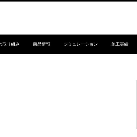
sの取り組み
商品情報
シミュレーション
施工実績