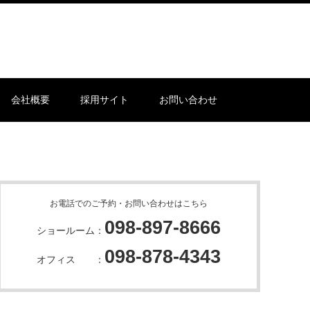
会社概要
採用サイト
お問い合わせ
お電話でのご予約・お問い合わせはこちら
098-897-8666
ショールーム：
098-878-4343
オフィス ：