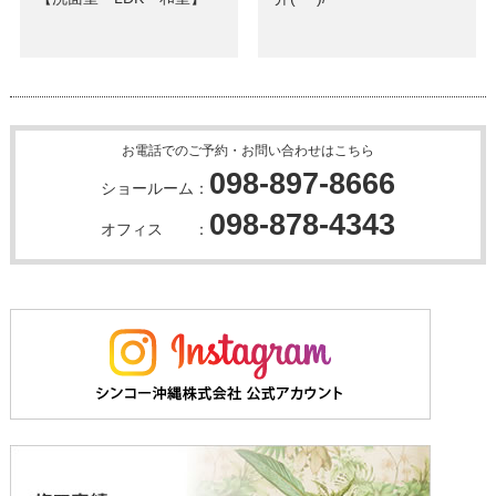
お電話でのご予約・お問い合わせはこちら
098-897-8666
ショールーム：
098-878-4343
オフィス ：