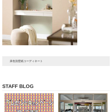
床色別壁紙コーディネート
STAFF BLOG