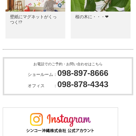
壁紙にマグネットがくっ
桜の木に・・・❤
つく!?
お電話でのご予約・お問い合わせはこちら
098-897-8666
ショールーム：
098-878-4343
オフィス ：