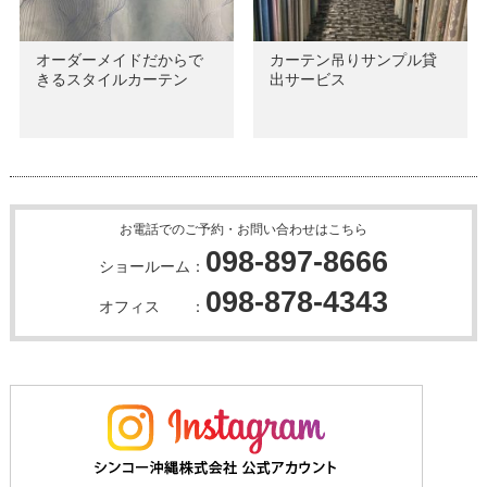
オーダーメイドだからで
カーテン吊りサンプル貸
きるスタイルカーテン
出サービス
お電話でのご予約・お問い合わせはこちら
098-897-8666
ショールーム：
098-878-4343
オフィス ：