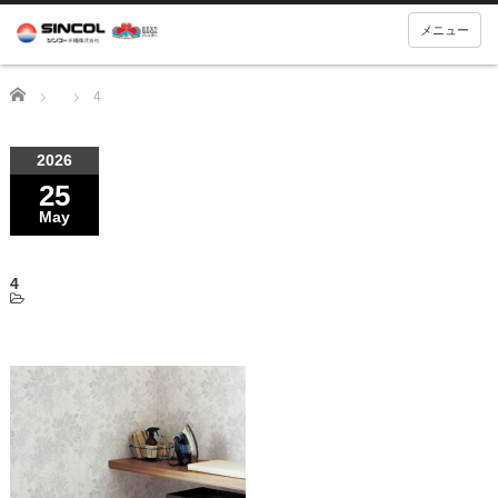
メニュー
Home
4
2026
25
May
4