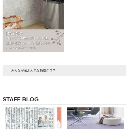
みんなが選ぶ人気な柄物クロス
STAFF BLOG