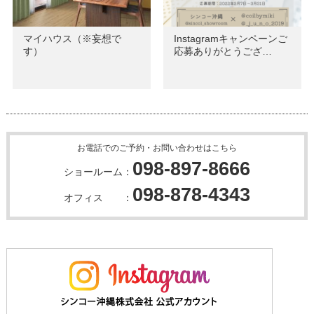
マイハウス（※妄想で
Instagramキャンペーンご
す）
応募ありがとうござ…
お電話でのご予約・お問い合わせはこちら
098-897-8666
ショールーム：
098-878-4343
オフィス ：