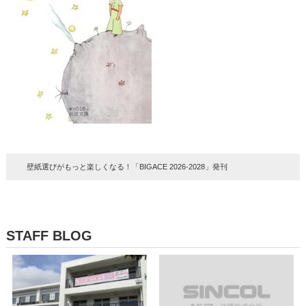
壁紙選びがもっと楽しくなる！「BIGACE 2026-2028」発刊
STAFF BLOG