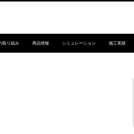
sの取り組み
商品情報
シミュレーション
施工実績