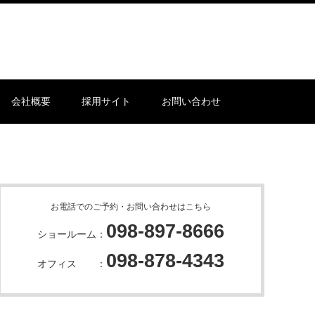
会社概要
採用サイト
お問い合わせ
お電話でのご予約・お問い合わせはこちら
098-897-8666
ショールーム：
098-878-4343
オフィス ：