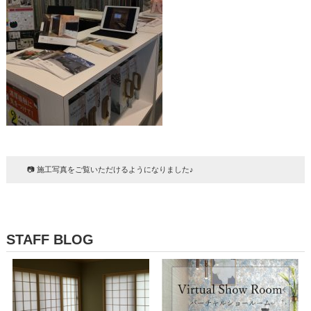
📷 施工写真をご覧いただけるようになりました♪
STAFF BLOG