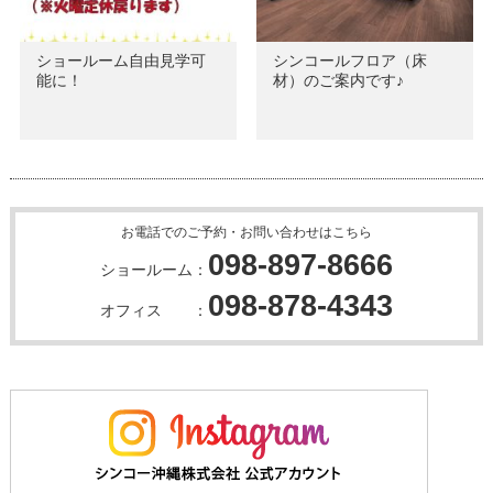
ショールーム自由見学可
シンコールフロア（床
能に！
材）のご案内です♪
お電話でのご予約・お問い合わせはこちら
098-897-8666
ショールーム：
098-878-4343
オフィス ：