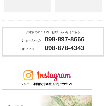
お電話でのご予約・お問い合わせはこちら
098-897-8666
ショールーム：
098-878-4343
オフィス ：