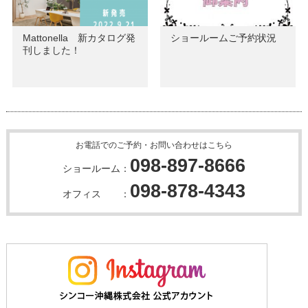
Mattonella 新カタログ発
ショールームご予約状況
刊しました！
お電話でのご予約・お問い合わせはこちら
098-897-8666
ショールーム：
098-878-4343
オフィス ：