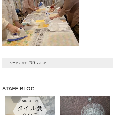
ワークショップ開催しました！
STAFF BLOG