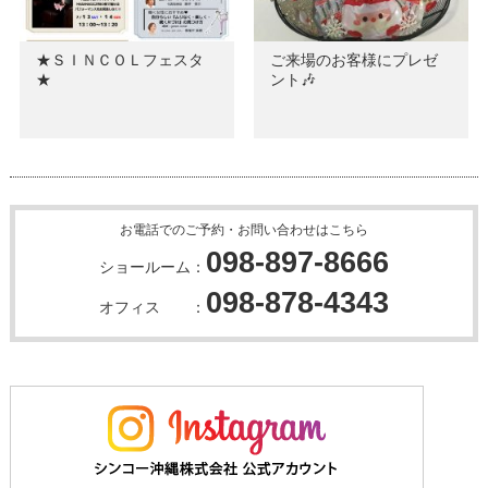
★ＳＩＮＣＯＬフェスタ
ご来場のお客様にプレゼ
★
ント🎶
お電話でのご予約・お問い合わせはこちら
098-897-8666
ショールーム：
098-878-4343
オフィス ：