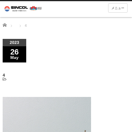
メニュー
Home
4
2023
26
May
4