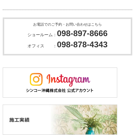
お電話でのご予約・お問い合わせはこちら
098-897-8666
ショールーム：
098-878-4343
オフィス ：