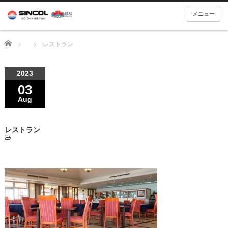
メニュー
Home
レストラン
2023
03
Aug
レストラン