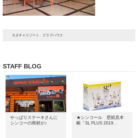
カヌチャリゾート クラブハウス
STAFF BLOG
やっぱりステーキさんに
★シンコール 壁紙見本
シンコーの商材が♪
帳「SL PLUS 2019…