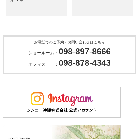
お電話でのご予約・お問い合わせはこちら
098-897-8666
ショールーム：
098-878-4343
オフィス ：