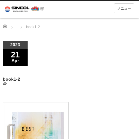
メニュー
Home
book1-2
2023
21
Apr
book1-2