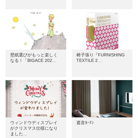
壁紙選びがもっと楽しく
椅子張り『FURNISHING
なる！「BIGACE 202…
TEXTILE 2…
ウィンドウディスプレイ
遮音ｶｰﾃﾝ
がクリスマス仕様になり
ました…