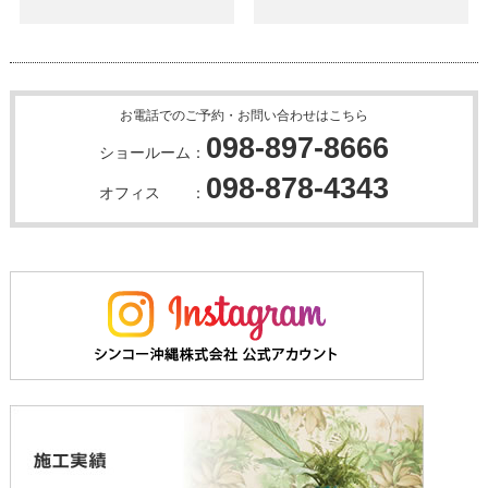
お電話でのご予約・お問い合わせはこちら
098-897-8666
ショールーム：
098-878-4343
オフィス ：