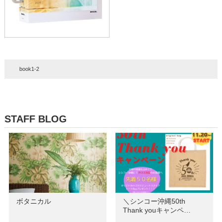
book1-2
STAFF BLOG
ボタニカル
＼シンコー沖縄50th
Thank youキャンペ…