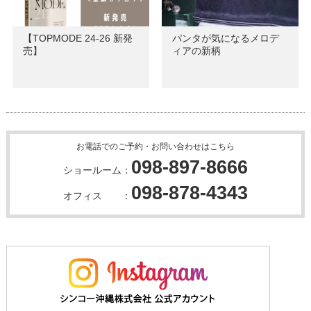
【TOPMODE 24-26 新発
パンタが気になるメロデ
売】
ィアの新柄
お電話でのご予約・お問い合わせはこちら
098-897-8666
ショールーム：
098-878-4343
オフィス ：