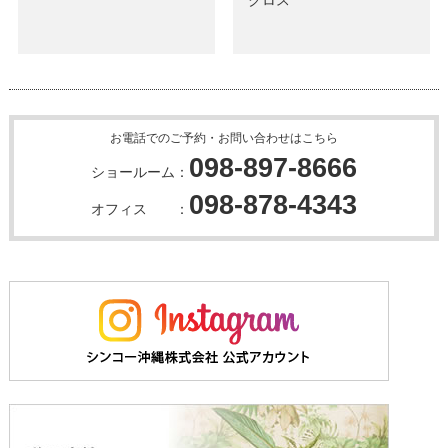
クロス
お電話でのご予約・お問い合わせはこちら
098-897-8666
ショールーム：
098-878-4343
オフィス ：