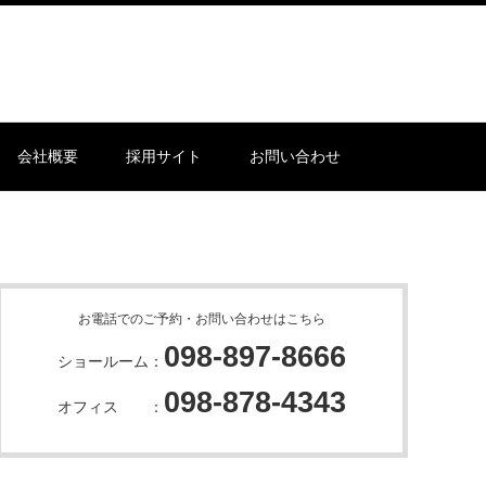
会社概要
採用サイト
お問い合わせ
お電話でのご予約・お問い合わせはこちら
098-897-8666
ショールーム：
098-878-4343
オフィス ：