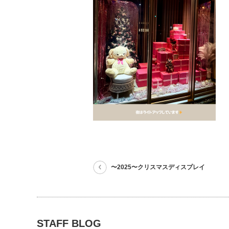
〜2025〜クリスマスディスプレイ
STAFF BLOG