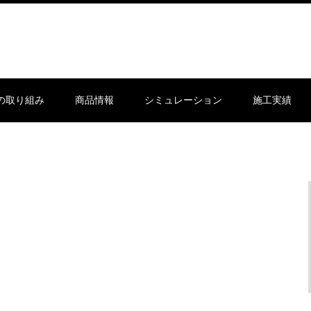
sの取り組み
商品情報
シミュレーション
施工実績