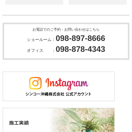
お電話でのご予約・お問い合わせはこちら
098-897-8666
ショールーム：
098-878-4343
オフィス ：