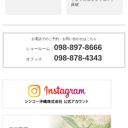
床材
お電話でのご予約・お問い合わせはこちら
098-897-8666
ショールーム：
098-878-4343
オフィス ：