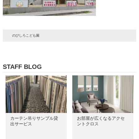
のびしろこども園
STAFF BLOG
カーテン吊りサンプル貸
お部屋が広くなるアクセ
出サービス
ントクロス