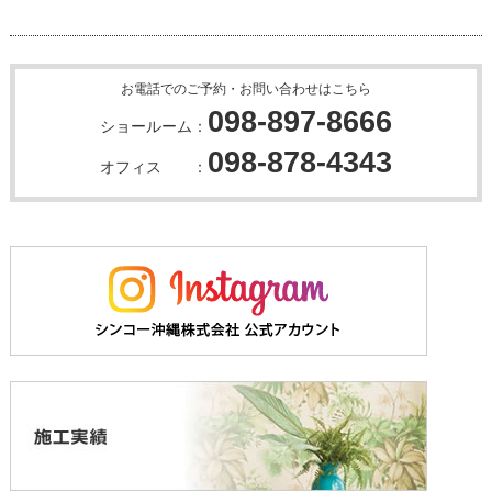
お電話でのご予約・お問い合わせはこちら
098-897-8666
ショールーム：
098-878-4343
オフィス ：