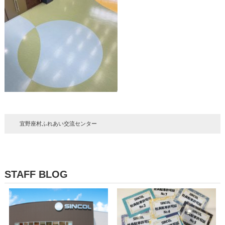
宜野座村ふれあい交流センター
STAFF BLOG