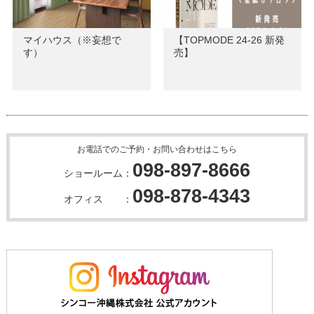
マイハウス（※妄想で
【TOPMODE 24-26 新発
す）
売】
お電話でのご予約・お問い合わせはこちら
098-897-8666
ショールーム：
098-878-4343
オフィス ：