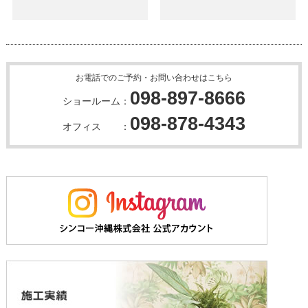
お電話でのご予約・お問い合わせはこちら
098-897-8666
ショールーム：
098-878-4343
オフィス ：