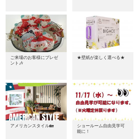
ご来場のお客様にプレゼ
★壁紙が楽しく選べる★
ント🎶
アメリカンスタイル🏡
ショールーム自由見学可
能に！